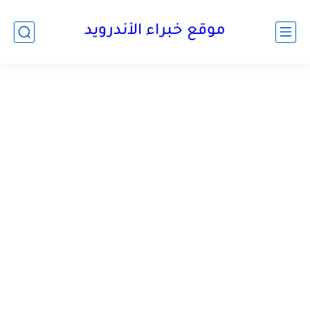
موقع خبراء الأندرويد