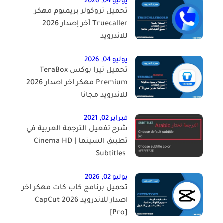
يوليو 04, 2026
تحميل تروكولر بريميوم مهكر
Truecaller آخر إصدار 2026
للاندرويد
يوليو 04, 2026
تحميل تيرا بوكس TeraBox
Premium مهكر اخر اصدار 2026
للاندرويد مجانا
فبراير 02, 2021
شرح تفعيل الترجمة العربية في
تطبيق السينما | ‏Cinema HD
Subtitles ‎
يوليو 02, 2026
تحميل برنامج كاب كات مهكر اخر
اصدار للاندرويد 2026 CapCut
[Pro]