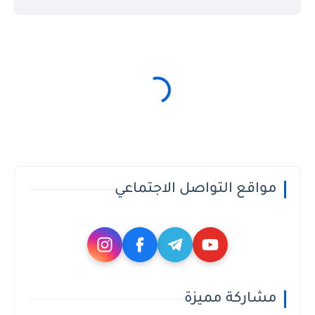
مواقع التواصل الاجتماعي
مشاركة مميزة