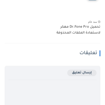
منذ عام
تحميل Dr.Fone Pro مهكر
لاستعادة الملفات المحذوفة
تعليقات
إرسال تعليق