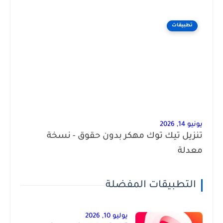
تطبيقات
يونيو 14, 2026
تنزيل تيك توك مهكر بدون حقوق - نسخة
معدلة
التطبيقات المفضلة
يوليو 10, 2026