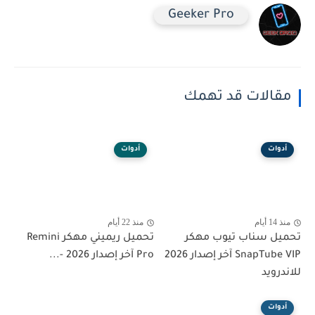
Geeker Pro
مقالات قد تهمك
أدوات
أدوات
منذ 14 أيام
منذ 22 أيام
تحميل سناب تيوب مهكر
تحميل ريميني مهكر Remini
SnapTube VIP آخر إصدار 2026
Pro آخر إصدار 2026 -...
للاندرويد
أدوات