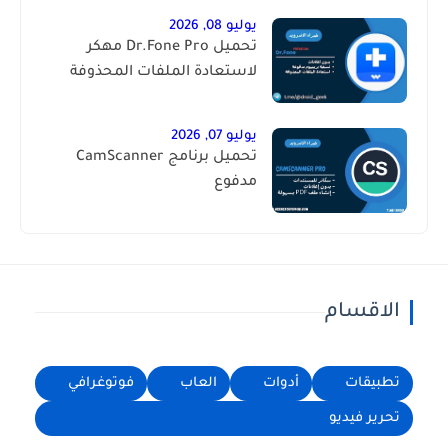
يوليو 08, 2026
تحميل Dr.Fone Pro مهكر
لاستعادة الملفات المحذوفة
يوليو 07, 2026
تحميل برنامج CamScanner
مدفوع
الاقسام
تطبيقات
أدوات
العاب
فوتوغرافي
تحرير فيديو