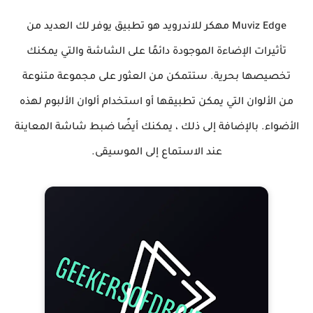
Muviz Edge مهكر للاندرويد هو تطبيق يوفر لك العديد من
تأثيرات الإضاءة الموجودة دائمًا على الشاشة والتي يمكنك
تخصيصها بحرية. ستتمكن من العثور على مجموعة متنوعة
من الألوان التي يمكن تطبيقها أو استخدام ألوان الألبوم لهذه
الأضواء. بالإضافة إلى ذلك ، يمكنك أيضًا ضبط شاشة المعاينة
عند الاستماع إلى الموسيقى.