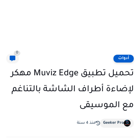
0
أدوات
تحميل تطبيقMuviz Edge ‎ مهكر
لإضاءة أطراف الشاشة بالتناغم
مع الموسيقى
Geeker Pro
منذ 4 سنة