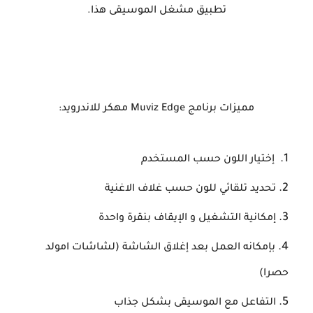
تطبيق مشغل الموسيقى هذا.
مميزات برنامج
Muviz Edge مهكر للاندرويد
:
إختيار اللون حسب المستخدم
تحديد تلقائي للون حسب غلاف الاغنية
إمكانية التشغيل و الإيقاف بنقرة واحدة
بإمكانه العمل بعد إغلاق الشاشة (لشاشات امولد
حصرا)
التفاعل مع الموسيقى بشكل جذاب