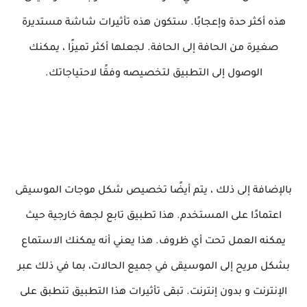
هذه أكثر حدة وإعجابًا. ستكون هذه تأثيرات شاشة مستديرة
صغيرة من الحافة إلى الحافة. لجعلها أكثر تميزًا ، يمكنك
الوصول إلى التطبيق لتخصيصه وفقًا لاحتياجاتك.
بالإضافة إلى ذلك ، يتم أيضًا تخصيص شكل موجات الموسيقى
اعتمادًا على المستخدم. هذا تطبيق تابع لجهة خارجية حيث
يمكنه العمل تحت أي ظروف. هذا يعني أنه يمكنك الاستماع
بشكل مريح إلى الموسيقى في جميع الحالات، بما في ذلك عبر
الإنترنت و بدون إنترنت. تبقى تأثيرات هذا التطبيق تنطبق على