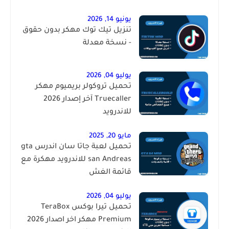
يونيو 14, 2026
تنزيل تيك توك مهكر بدون حقوق
- نسخة معدلة
يوليو 04, 2026
تحميل تروكولر بريميوم مهكر
Truecaller آخر إصدار 2026
للاندرويد
مايو 20, 2025
تحميل لعبة جاتا سان اندرس gta
san Andreas للاندرويد مهكرة مع
قائمة الغش
يوليو 04, 2026
تحميل تيرا بوكس TeraBox
Premium مهكر اخر اصدار 2026