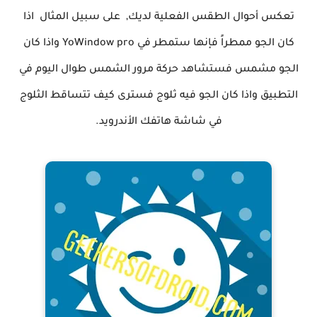
تعكس أحوال الطقس الفعلية لديك, على سبيل المثال اذا
كان الجو ممطراً فإنها ستمطر في YoWindow pro واذا كان
الجو مشمس فستشاهد حركة مرور الشمس طوال اليوم في
التطبيق واذا كان الجو فيه ثلوج فسترى كيف تتساقط الثلوج
في شاشة هاتفك الأندرويد.