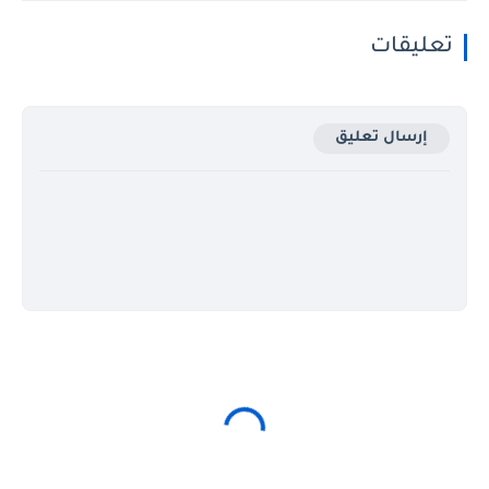
تعليقات
إرسال تعليق