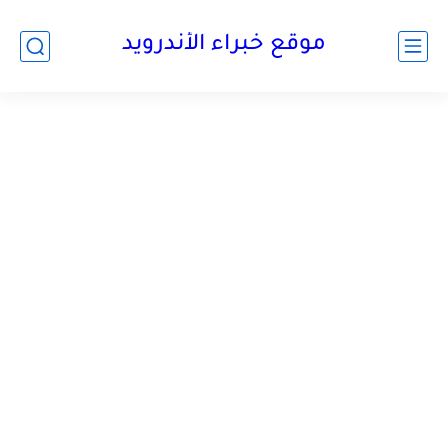
موقع خبراء الأندرويد