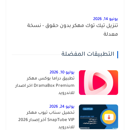
يونيو 14, 2026
تنزيل تيك توك مهكر بدون حقوق - نسخة
معدلة
التطبيقات المفضلة
يوليو 10, 2026
تطبيق دراما بوكس مهكر
DramaBox Premium اخر اصدار
للاندرويد
يوليو 24, 2026
تحميل سناب تيوب مهكر
SnapTube VIP آخر إصدار 2026
للاندرويد