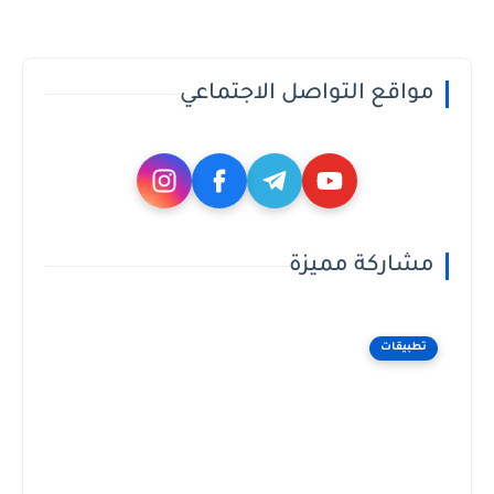
مواقع التواصل الاجتماعي
مشاركة مميزة
تطبيقات