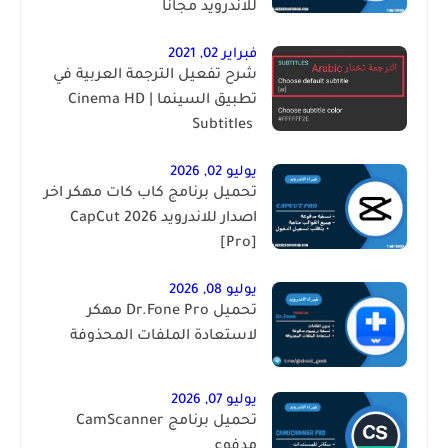
للاندرويد مجانا
فبراير 02, 2021
شرح تفعيل الترجمة العربية في
تطبيق السينما | ‏Cinema HD
Subtitles ‎
يوليو 02, 2026
تحميل برنامج كاب كات مهكر اخر
اصدار للاندرويد 2026 CapCut
[Pro]
يوليو 08, 2026
تحميل Dr.Fone Pro مهكر
لاستعادة الملفات المحذوفة
يوليو 07, 2026
تحميل برنامج CamScanner
مدفوع