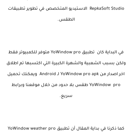
RepkaSoft Studio الاستيديو المتخصص في تطوير تطبيقات
الطقس.
في البداية كان تطبيق YoWindow pro متوفر للكمبيوتر فقط
ولكن بسبب الشعبية والشهرة الكبيرة التي اكتسبها تم اطلاق
اخر اصدار من YoWindow pro apk لـ Android ويمكنك تحميل
YoWindow pro طقس بلا حدود من خلال موقعنا وبرابط
سريع.
كما ذكرنا في بداية المقال أن تطبيق YoWindow weather pro