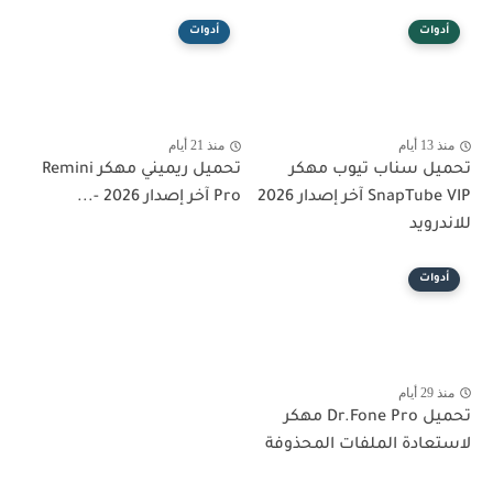
أدوات
أدوات
منذ 13 أيام
منذ 21 أيام
تحميل سناب تيوب مهكر
تحميل ريميني مهكر Remini
SnapTube VIP آخر إصدار 2026
Pro آخر إصدار 2026 -...
للاندرويد
أدوات
منذ 29 أيام
تحميل Dr.Fone Pro مهكر
لاستعادة الملفات المحذوفة