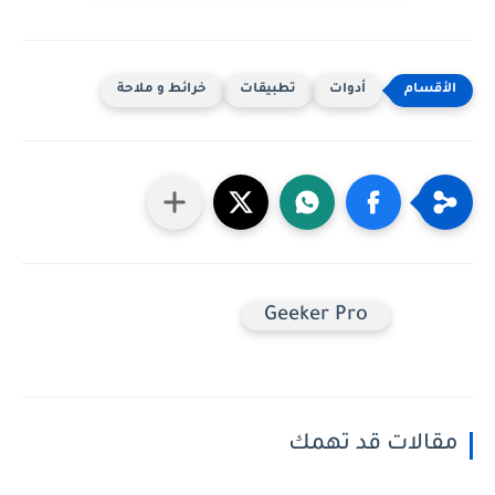
أدوات
تطبيقات
خرائط و ملاحة
Geeker Pro
مقالات قد تهمك