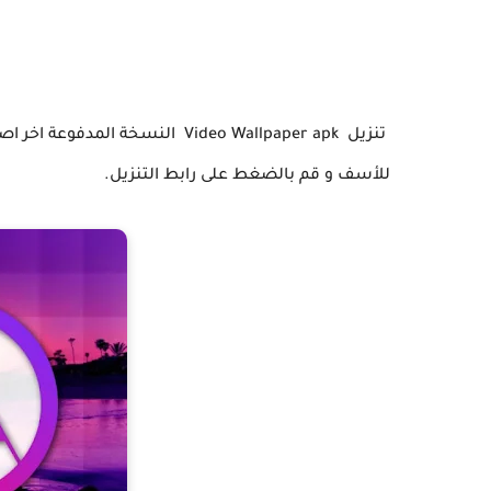
تنزيل Video Wallpaper apk النسخة 
للأسف و قم بالضغط على رابط التنزيل.