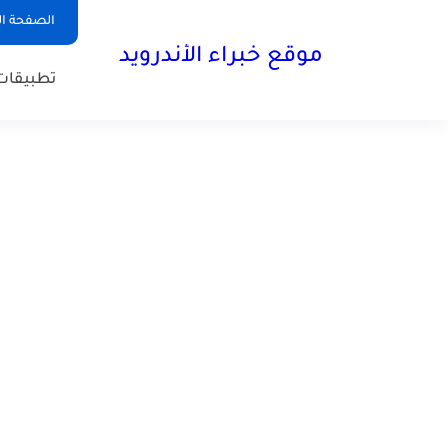
الصفحة ال
موقع خبراء الأندرويد
تطبيقات