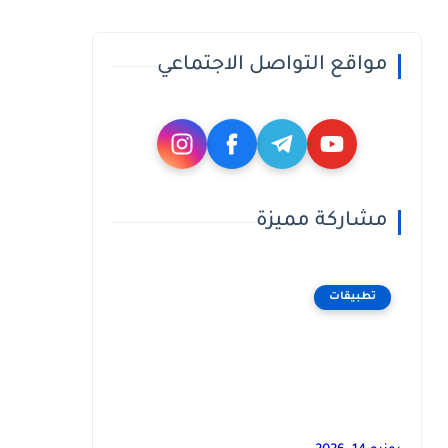
مواقع التواصل الاجتماعي
مشاركة مميزة
تطبيقات