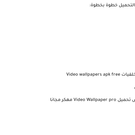
Vi مهكر مجانا