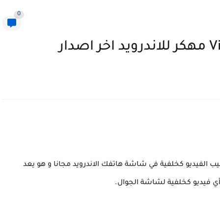
0
ق يستخدم لتركيب الفيديو كخلفية في شاشة هاتفك الاندرويد مجانا و هو يعد
ي فيديو كخلفية لشاشة الجوال.