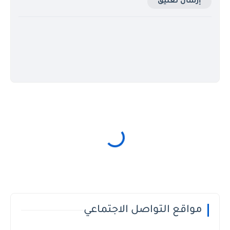
إرسال تعليق
مواقع التواصل الاجتماعي