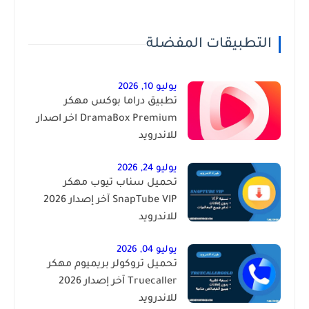
التطبيقات المفضلة
يوليو 10, 2026
تطبيق دراما بوكس مهكر
DramaBox Premium اخر اصدار
للاندرويد
يوليو 24, 2026
تحميل سناب تيوب مهكر
SnapTube VIP آخر إصدار 2026
للاندرويد
يوليو 04, 2026
تحميل تروكولر بريميوم مهكر
Truecaller آخر إصدار 2026
للاندرويد