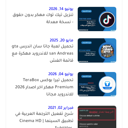
يونيو 14, 2026
تنزيل تيك توك مهكر بدون حقوق
- نسخة معدلة
مايو 20, 2025
تحميل لعبة جاتا سان اندرس gta
san Andreas للاندرويد مهكرة مع
قائمة الغش
يوليو 04, 2026
تحميل تيرا بوكس TeraBox
Premium مهكر اخر اصدار 2026
للاندرويد مجانا
فبراير 02, 2021
شرح تفعيل الترجمة العربية في
تطبيق السينما | ‏Cinema HD