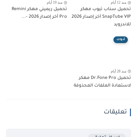
منذ 12 أيام
منذ 19 أيام
تحميل سناب تيوب مهكر
تحميل ريميني مهكر Remini
SnapTube VIP آخر إصدار 2026
Pro آخر إصدار 2026 -...
للاندرويد
أدوات
منذ 28 أيام
تحميل Dr.Fone Pro مهكر
لاستعادة الملفات المحذوفة
تعليقات