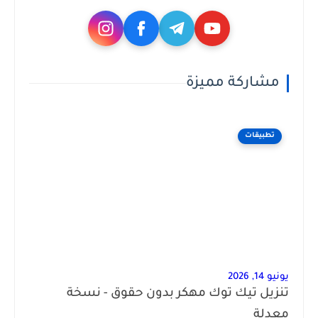
مشاركة مميزة
تطبيقات
يونيو 14, 2026
تنزيل تيك توك مهكر بدون حقوق - نسخة
معدلة