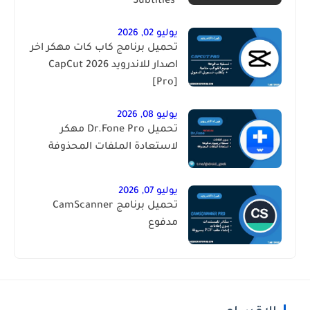
Subtitles ‎
يوليو 02, 2026
تحميل برنامج كاب كات مهكر اخر
اصدار للاندرويد 2026 CapCut
[Pro]
يوليو 08, 2026
تحميل Dr.Fone Pro مهكر
لاستعادة الملفات المحذوفة
يوليو 07, 2026
تحميل برنامج CamScanner
مدفوع