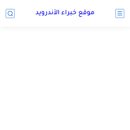
موقع خبراء الأندرويد