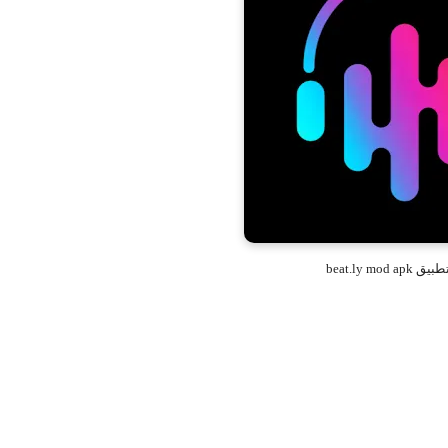
beat.ly mod a