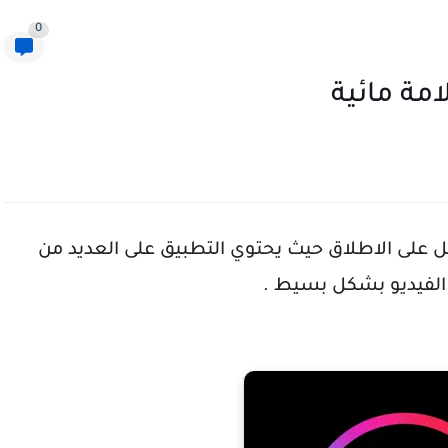
0
يو الاسهل على الاطلاق حيث يحتوي التطبيق على العديد من
 الفيديو بشكل بسيط .