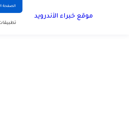
الصفحة ال
موقع خبراء الأندرويد
تطبيقات