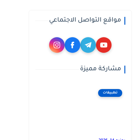
مواقع التواصل الاجتماعي
مشاركة مميزة
تطبيقات