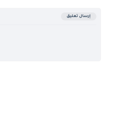
إرسال تعليق