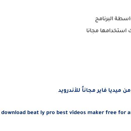
download beat ly pro best videos maker free for 