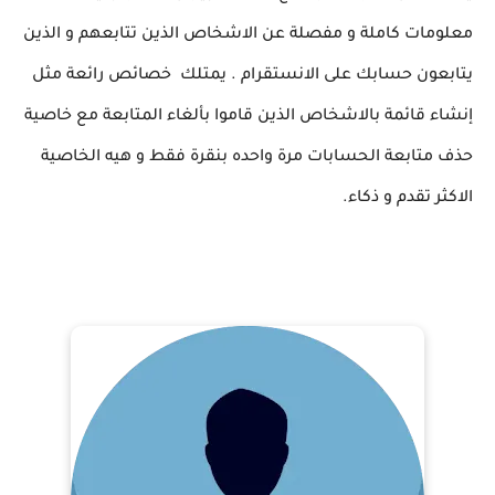
معلومات كاملة و مفصلة عن الاشخاص الذين تتابعهم و الذين
يتابعون حسابك على الانستقرام . يمتلك خصائص رائعة مثل
إنشاء قائمة بالاشخاص الذين قاموا بألغاء المتابعة مع خاصية
حذف متابعة الحسابات مرة واحده بنقرة فقط و هيه الخاصية
الاكثر تقدم و ذكاء.