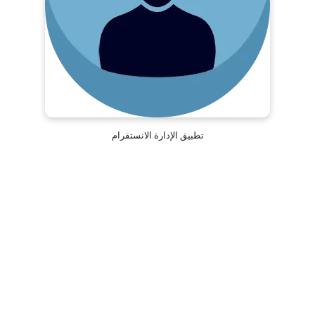
تطبيق الإدارة الانستقرام