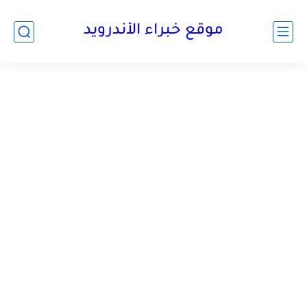
موقع خبراء الأندرويد