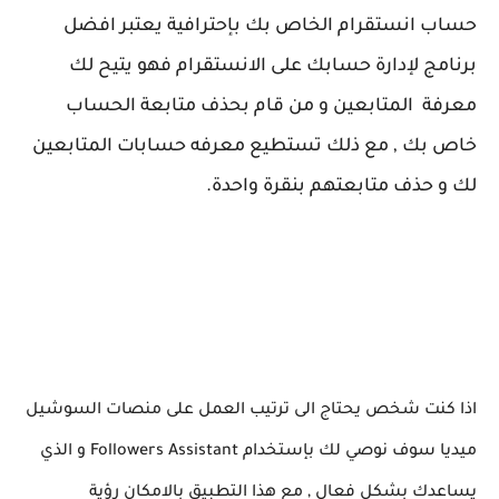
حساب انستقرام الخاص بك بإحترافية يعتبر افضل
برنامج لإدارة حسابك على الانستقرام فهو يتيح لك
معرفة المتابعين و من قام بحذف متابعة الحساب
خاص بك , مع ذلك تستطيع معرفه حسابات المتابعين
لك و حذف متابعتهم بنقرة واحدة.
اذا كنت شخص يحتاج الى ترتيب العمل على منصات السوشيل
ميديا سوف نوصي لك بإستخدام Followers Assistant و الذي
يساعدك بشكل فعال , مع هذا التطبيق بالامكان رؤية