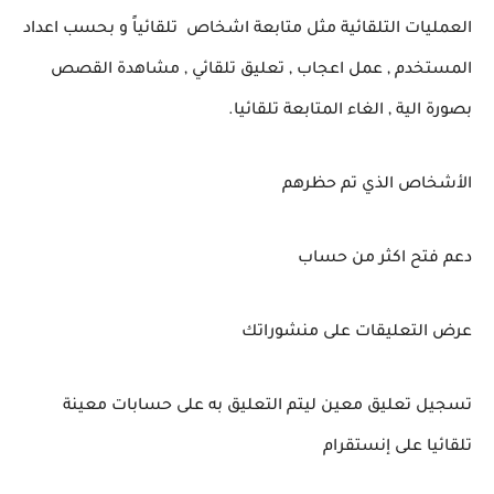
العمليات التلقائية مثل متابعة اشخاص تلقائياً و بحسب اعداد
المستخدم , عمل اعجاب , تعليق تلقائي , مشاهدة القصص
بصورة الية , الغاء المتابعة تلقائيا.
الأشخاص الذي تم حظرهم
دعم فتح اكثر من حساب
عرض التعليقات على منشوراتك
تسجيل تعليق معين ليتم التعليق به على حسابات معينة
تلقائيا على إنستقرام