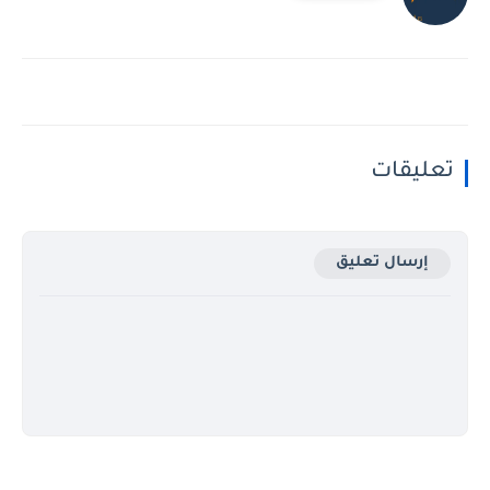
تعليقات
إرسال تعليق