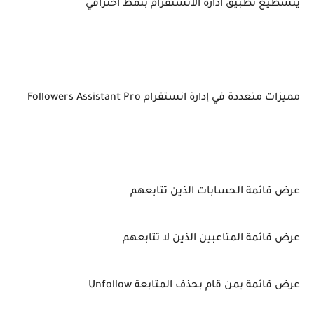
يتسطيع تطبيق ادارة الانستقرام بنمط احترافي
مميزات متعددة في إدارة انستقرام Followers Assistant Pro
عرض قائمة الحسابات الذين تتابعهم
عرض قائمة المتاعبين الذين لا تتابعهم
عرض قائمة بمن قام بحذف المتابعة Unfollow