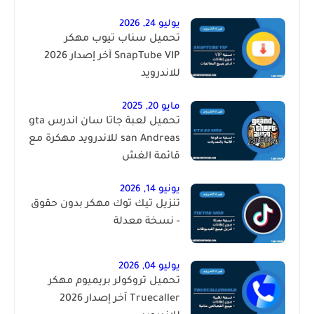
يوليو 24, 2026
تحميل سناب تيوب مهكر
SnapTube VIP آخر إصدار 2026
للاندرويد
مايو 20, 2025
تحميل لعبة جاتا سان اندرس gta
san Andreas للاندرويد مهكرة مع
قائمة الغش
يونيو 14, 2026
تنزيل تيك توك مهكر بدون حقوق
- نسخة معدلة
يوليو 04, 2026
تحميل تروكولر بريميوم مهكر
Truecaller آخر إصدار 2026