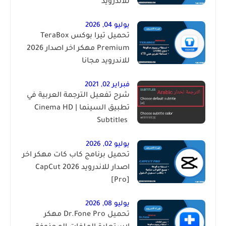
للاندرويد
يوليو 04, 2026
تحميل تيرا بوكس TeraBox
Premium مهكر اخر اصدار 2026
للاندرويد مجانا
فبراير 02, 2021
شرح تفعيل الترجمة العربية في
تطبيق السينما | ‏Cinema HD
Subtitles ‎
يوليو 02, 2026
تحميل برنامج كاب كات مهكر اخر
اصدار للاندرويد 2026 CapCut
[Pro]
يوليو 08, 2026
تحميل Dr.Fone Pro مهكر