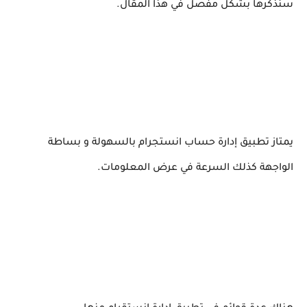
سنذكرها بشكل مفصل في هذا المقال.
يمتاز تطبيق إدارة حساب انستجرام بالسهولة و بساطة
الواجهة كذلك السرعة في عرض المعلومات.