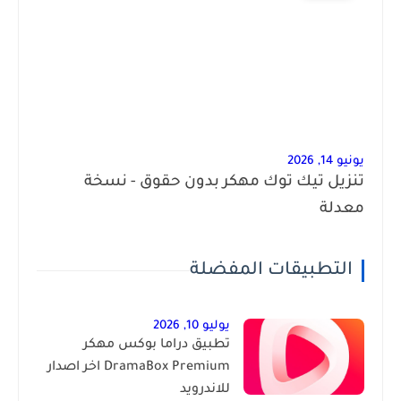
يونيو 14, 2026
تنزيل تيك توك مهكر بدون حقوق - نسخة
معدلة
التطبيقات المفضلة
يوليو 10, 2026
تطبيق دراما بوكس مهكر
DramaBox Premium اخر اصدار
للاندرويد