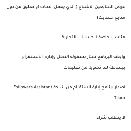
عرض المتابعين الاشباح ( الذي يعمل إعجاب او تعليق من دون
متابع حسابك)
مناسب خاصة للحسابات التجارية
واجهة البرنامج تمتاز بسهولة التنقل وإدارة الانستقرام
ببساطة لما تحتويه من تعليمات
اصدار برنامج إدارة انستقرام من شركة Followers Assistant
Team
لا يتطلب شراء