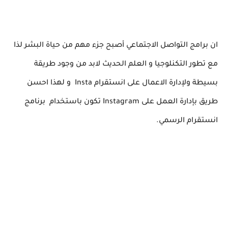
ان برامج التواصل الاجتماعي أصبح جزء مهم من حياة البشر لذا
مع تطور التكنلوجيا و العلم الحديث لابد من وجود طريقة
بسيطة ولإدارة الاعمال على انستقرام Insta و لهذا احسن
طريق بإدارة العمل على Instagram تكون باستخدام برنامج
انستقرام الرسمي.