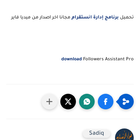
تحميل
برنامج إدارة انستقرام
مجانا اخر اصدار من ميديا فاير
download
Followers Assistant Pro
Sadiq