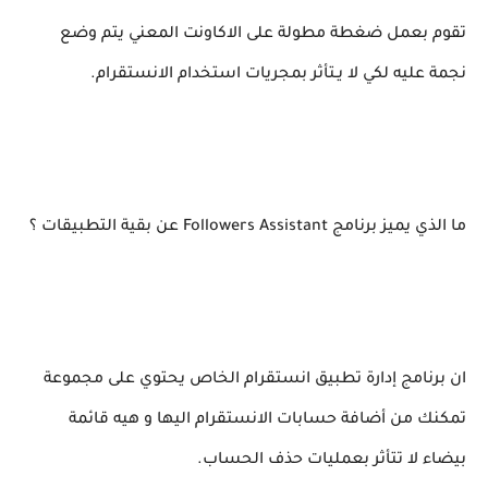
تقوم بعمل ضغطة مطولة على الاكاونت المعني يتم وضع
نجمة عليه لكي لا يـتأثر بمجريات استخدام الانستقرام.
ما الذي يميز برنامج Followers Assistant عن بقية التطبيقات ؟
ان برنامج إدارة تطبيق انستقرام الخاص يحتوي على مجموعة
تمكنك من أضافة حسابات الانستقرام اليها و هيه قائمة
بيضاء لا تتأثر بعمليات حذف الحساب.