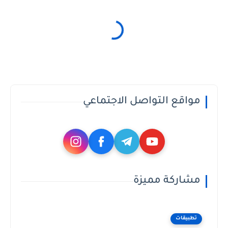
مواقع التواصل الاجتماعي
مشاركة مميزة
تطبيقات