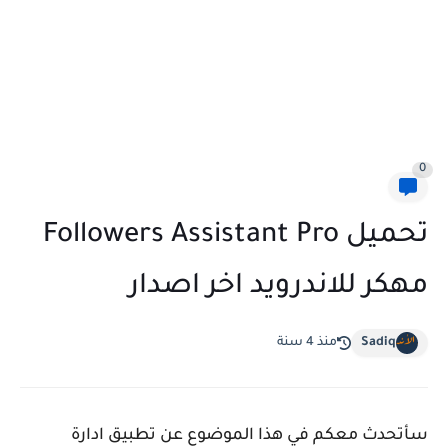
0
تحميل Followers Assistant Pro
مهكر للاندرويد اخر اصدار
Sadiq
منذ 4 سنة
سأتحدث معكم في هذا الموضوع عن تطبيق ادارة