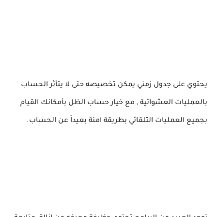
يحتوي على جدول زمني يمكن تخصيصه حتى لا يتأثر الحساب
بالعمليات العشوائية , مع خيار حساب الظل بأمكانك القيام
بجميع العمليات التلقائي بطريقة امنة بعيداً عن الحساب.