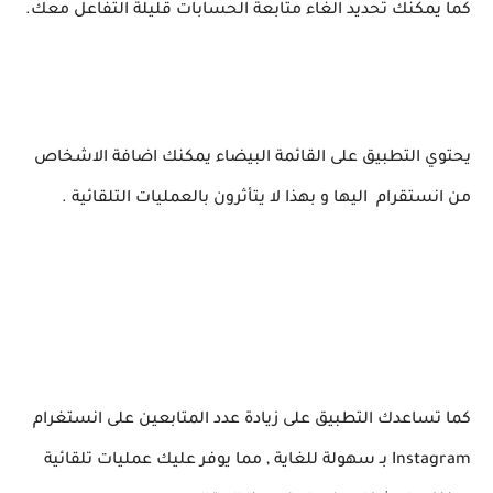
كما يمكنك تحديد الغاء متابعة الحسابات قليلة التفاعل معك.
يحتوي التطبيق على القائمة البيضاء يمكنك اضافة الاشخاص
من انستقرام اليها و بهذا لا يتأثرون بالعمليات التلقائية .
كما تساعدك التطبيق على زيادة عدد المتابعين على انستغرام
Instagram بـ سهولة للغاية , مما يوفر عليك عمليات تلقائية