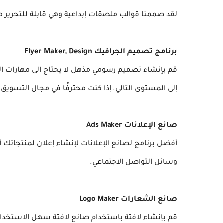
لقد صممنا قوالب ملصقات إبداعية وهي قابلة للتحرير 
برنامج تصميم الجرافيك Flyer Maker, Design
قم بإنشاء تصميم رسومي مذهل لا يحتاج الى مهارات 
إلى المستوى التالي. إذا كنت محترفًا في مجال التسويق 
صانع الإعلانات Ads Maker
أفضل برنامج لصانع الإعلانات لإنشاء إعلان لمنتجاتك 
وسائل التواصل الاجتماعي.
صانع الشعارات Logo Maker
قم بإنشاء لافتة باستخدام صانع لافتة سهل الاستخدام