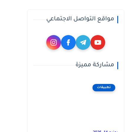
مواقع التواصل الاجتماعي
مشاركة مميزة
تطبيقات