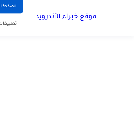
الصفحة ال
موقع خبراء الأندرويد
تطبيقات