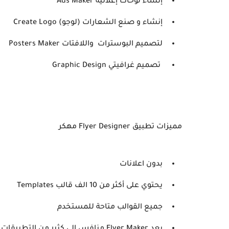
إنشاء لوحات إعلانية Ads Maker
إنشاء و صنع الشعارات (لوجو) Create Logo
لتصميم البوسترات واللافتات Posters Maker
تصميم غرافيتي Graphic Design
مميزات تطبيق Flyer Designer مهكر
بدون اعلانات
يحتوي على أكثر من 10 الف قالب Templates
جميع القوالب متاحة للمستخدم