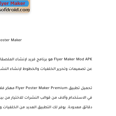
Poster Maker
Flyer Maker Mod APK هو برنامج فريد 
عن تصميمات وتحرير الخلفيات والخطوط لإنشاء النشرة 
تحميل تطبيق m
في الاستخدام وآلاف من قوالب النشرات للاختيار من ب
دقائق معدودة. يوفر لك التطبيق العديد من الخلفيات 