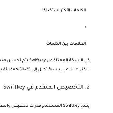
الكلمات الأكثر استخدامًا
العلاقات بين الكلمات
في النسخة المعدّلة من
Swiftkey
يتم تحسين هذه 
الاقتراحات أعلى بنسبة تصل إلى 25–30% مقارنة بالإعدادات الأساسية.
2. التخصيص المتقدم في Swiftkey
يمنح
Swiftkey
المستخدم قدرات تخصيص واسعة، و