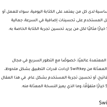
اسية لدى كل من يعتمد على الكتابة اليومية، سواء للعمل أو
المستخدم على تحسينات إضافية في السرعة، جمالية
خيارًا مثاليًا لكل من يريد تحسين تجربة الكتابة الخاصة به.
المعتمدة عالميًا، خصوصًا مع التطور السريع في مجال
المعدّلة من
Swiftkey
ازدادت قدرات التطبيق بشكل ملحوظ،
اتيح، أو تحسين تجربة المستخدم بشكل عام. في هذا المقال
خيارًا متفوّقًا، وما الذي يميز النسخة المعدّلة منه.