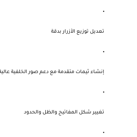
تعديل توزيع الأزرار بدقة
إنشاء ثيمات متقدمة مع دعم صور الخلفية عالية 
تغيير شكل المفاتيح والظل والحدود