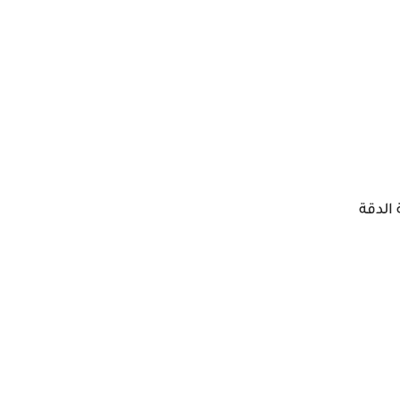
الدقة