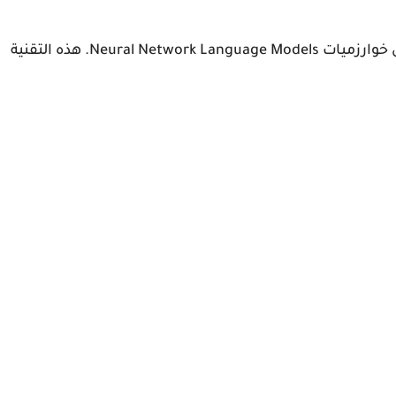
 خوارزميات
Neural Network Language Models
. هذه التقنية