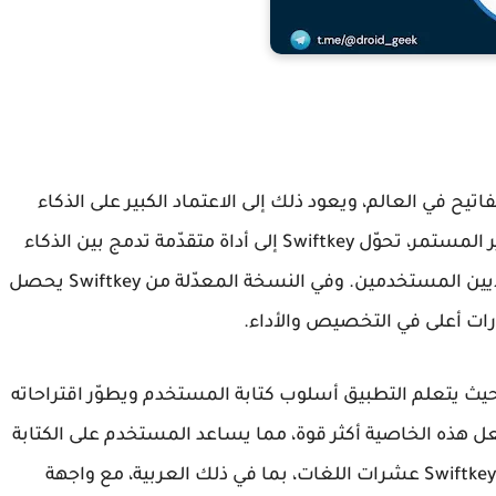
يح في العالم، ويعود ذلك إلى الاعتماد الكبير على الذكاء
 المستمر، تحوّل
Swiftkey
إلى أداة متقدّمة تدمج بين الذكاء
ايين المستخدمين. وفي النسخة المعدّلة من
Swiftkey
يحصل
ات أعلى في التخصيص والأداء.
، حيث يتعلم التطبيق أسلوب كتابة المستخدم ويطوّر اقتراحاته
 هذه الخاصية أكثر قوة، مما يساعد المستخدم على الكتابة
Swiftkey
عشرات اللغات، بما في ذلك العربية، مع واجهة