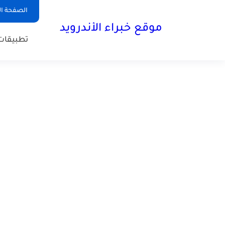
الصفحة ال
موقع خبراء الأندرويد
تطبيقات