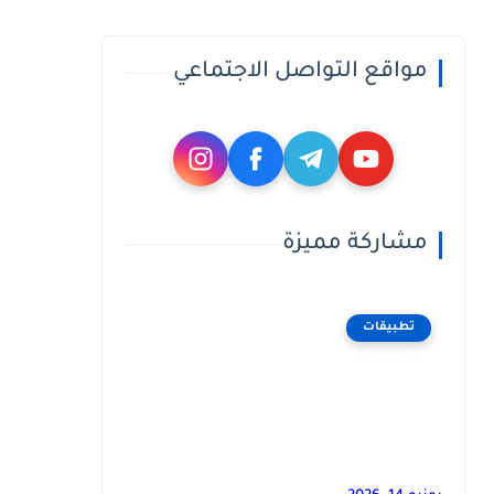
مواقع التواصل الاجتماعي
مشاركة مميزة
تطبيقات