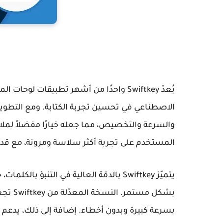
يُعدّ
Swiftkey
واحدًا من أشهر تطبيقات لوحات المفات
الاصطناعي في تحسين تجربة الكتابة. ومع التطوير
والسرعة والتخصيص، مما جعله خيارًا مفضلاً لمل
المستخدم على تجربة أكثر سلاسة ومرونة، مع قدر
يتميّز
Swiftkey
بالدقة العالية في التنبؤ بالكلمات
بشكل مستمر. النسخة المعدّلة من
Swiftkey
تجعل
بسرعة كبيرة وبدون أخطاء. إضافة إلى ذلك، يدعم