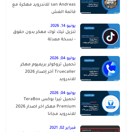
san Andreas للاندرويد مهكرة مع
قائمة الغش
يونيو 14, 2026
تنزيل تيك توك مهكر بدون حقوق
- نسخة معدلة
يوليو 04, 2026
تحميل تروكولر بريميوم مهكر
Truecaller آخر إصدار 2026
للاندرويد
يوليو 04, 2026
تحميل تيرا بوكس TeraBox
Premium مهكر اخر اصدار 2026
للاندرويد مجانا
فبراير 02, 2021