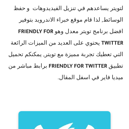
لتويتر يساعدهم في تنزيل الفيديدوهات و حفظ
الوسائط, لذا قام موقع خبراء الاندرويد بتوفير
افضل برنامج تويتر معدل وهو
FRIENDLY FOR
يحتوي على العديد من الميزات الرائعة
TWITTER
التي تعطيك تجربة مميزة مع تويتر, يمكنكم تحميل
تطبيق
برابط مباشر من
FRIENDLY FOR TWITTER
ميديا فاير في اسفل المقال.