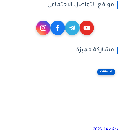
مواقع التواصل الاجتماعي
مشاركة مميزة
تطبيقات
يونيو 14, 2026