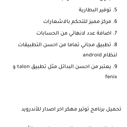
توفير البطارية
مركز مميز للتحكم بالاشعارات
اضافة عدد لانهائي من الحسابات
تطبيق مجاني تماما من احسن التطبيقات
لنظام android
يعتبر من احسن البدائل مثل تطبيق talon و
fenix
تحميل برنامج توتير مهكر اخر اصدار للأندرويد