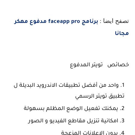
تصفح ايضا :
برنامج faceapp pro مدفوع مهكر
مجانا
خصائص تويتر المدفوع
واحد من أفضل تطبيقات الاندرويد البديلة ل
تطبيق تويتر الرسمي
يمكنك تفعيل الوضع المظلم بسهولة
امكانية تنزيل مقاطع الفيديو و الصور
بدون الاعلانات المزعجة