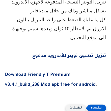
تنزيل التويتر النسخة المدفوعة لاجهزة الأندرويد
بشكل مباشر وذلك من خلال ميديافاير
كل ما عليك الضغط على رابط التنزيل باللون
الازرق ثم الانتظار 10 ثوان وبعدها سيتم توجيهك
الى موقع التحميل
تنزيل تطبيق تويتر للأندرويد مدفوع
Download
Friendly T Premium
.
v3.4.1_build_236 Mod apk free for android
تطبيقات