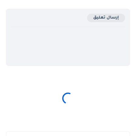
إرسال تعليق