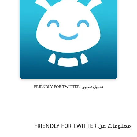
تحميل تطبيق FRIENDLY FOR TWITTER
معلومات عن FRIENDLY FOR TWITTER