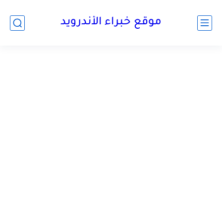
موقع خبراء الأندرويد