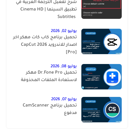
شرح تفعيل الترجمة العربية في
تطبيق السينما | ‏Cinema HD
Subtitles ‎
يوليو 02, 2026
تحميل برنامج كاب كات مهكر اخر
اصدار للاندرويد 2026 CapCut
[Pro]
يوليو 08, 2026
تحميل Dr.Fone Pro مهكر
لاستعادة الملفات المحذوفة
يوليو 07, 2026
تحميل برنامج CamScanner
مدفوع