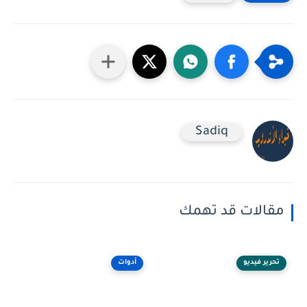
Sadiq
مقالات قد تهمك
تحرير فيديو
أدوات