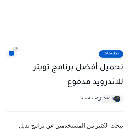
0
تطبيقات
تحميل أفضل برنامج تويتر
للاندرويد مدفوع
Sadiq
منذ 4 سنة
يبحث الكثير من المستخدمين عن برامج بديل