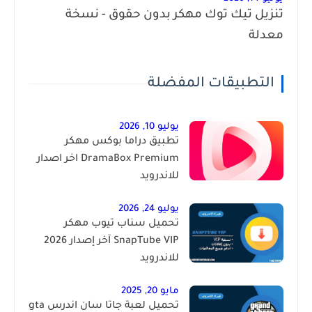
تنزيل تيك توك مهكر بدون حقوق - نسخة
معدلة
التطبيقات المفضلة
يوليو 10, 2026
تطبيق دراما بوكس مهكر
DramaBox Premium اخر اصدار
للاندرويد
يوليو 24, 2026
تحميل سناب تيوب مهكر
SnapTube VIP آخر إصدار 2026
للاندرويد
مايو 20, 2025
تحميل لعبة جاتا سان اندرس gta