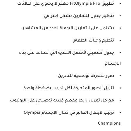
تطبيق FitOlympia Pro مهكر لا يحتوي على اعلانات
تنظيم جدول للتمارين بشكل احترافي
يشتمل على التمارين اليومية لعدد من المشاهير
تنظيم وجبات الطعام
جدول تفصيلي لأفضل الاغذية التي تساعد على بناء
الاجسام
صور متحركة توضحية للتمرين
تنزيل الصور المتحركة لكل تدريب بضغطة واحدة
مع كل تمرين رابط مقطع فيديو توضيحي على اليوتيوب
ترتيب لابطال العالم في كمال الاجسام Olympia
Champions