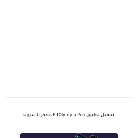
تحميل تطبيق FitOlympia Pro مهكر للاندرويد