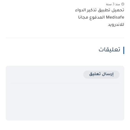
منذ 3 سنة
تحميل تطبيق تذكير الدواء
Medisafe المدفوع مجانا
للاندرويد
تعليقات
إرسال تعليق