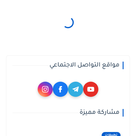
مواقع التواصل الاجتماعي
مشاركة مميزة
تطبيقات