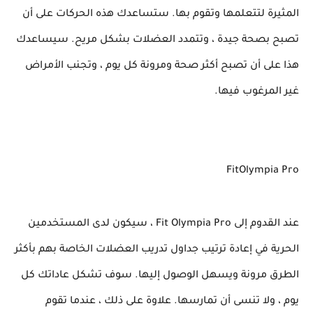
المثيرة لتتعلمها وتقوم بها. ستساعدك هذه الحركات على أن
تصبح بصحة جيدة ، وتتمدد العضلات بشكل مريح. سيساعدك
هذا على أن تصبح أكثر صحة ومرونة كل يوم ، وتجنب الأمراض
غير المرغوب فيها.
FitOlympia Pro
عند القدوم إلى Fit Olympia Pro ، سيكون لدى المستخدمين
الحرية في إعادة ترتيب جداول تدريب العضلات الخاصة بهم بأكثر
الطرق مرونة ويسهل الوصول إليها. سوف تشكل عاداتك كل
يوم ، ولا تنسى أن تمارسها. علاوة على ذلك ، عندما تقوم