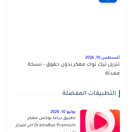
أغسطس 10, 2026
تنزيل تيك توك مهكر بدون حقوق - نسخة
معدلة
التطبيقات المفضلة
يوليو 10, 2026
تطبيق دراما بوكس مهكر
DramaBox Premium اخر اصدار