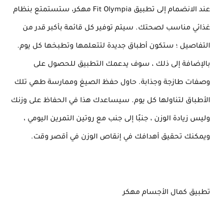
عند الانضمام إلى تطبيق Fit Olympia مهكر، ستستمتع بنظام
غذائي مناسب لصحتك. سيتم توفير كل قائمة بأكبر قدر من
التفاصيل ؛ ستكون أطباق جديدة لتتعلمها وتطبخها كل يوم.
بالإضافة إلى ذلك ، سوف يدعمك التطبيق للحصول على
وصفات طازجة وجذابة. حاول حفظ الصيغ وممارسة طهي تلك
الأطباق لتناولها كل يوم. سيساعدك هذا في الحفاظ على وزنك
وليس زيادة الوزن ، جنبًا إلى جنب مع روتين التمرين اليومي ،
ويمكنك تحقيق أهدافك في إنقاص الوزن في أقصر وقت.
تطبيق كمال الأجسام مهكر