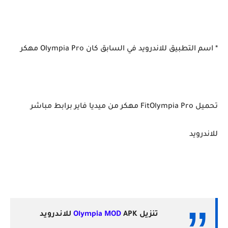
* اسم التطبيق للاندرويد في السابق كان Olympia Pro مهكر
تحميل FitOlympia Pro مهكر من ميديا فاير برابط مباشر
للاندرويد
تنزيل
APK للاندرويد
Olympia MOD