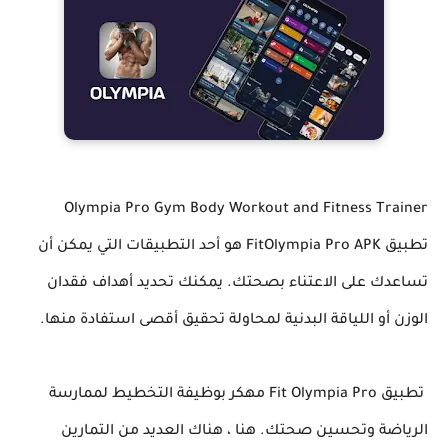
Olympia Pro Gym Body Workout and Fitness Trainer
تطبيق FitOlympia Pro APK هو أحد التطبيقات التي يمكن أن
تساعدك على الاعتناء بصحتك. يمكنك تحديد أهداف فقدان
الوزن أو اللياقة البدنية لمحاولة تحقيق أقصى استفادة منها.
تطبيق Fit Olympia Pro مهكر بوظيفة التخطيط لممارسة
الرياضة وتحسين صحتك. هنا ، هناك العديد من التمارين