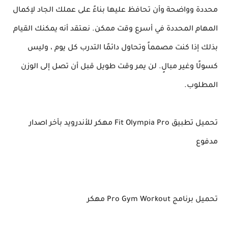
محددة وواضحة وأن تحافظ عليها بناءً على عملك الجاد لإكمال
المهام المحددة في أسرع وقت ممكن. نعتقد أنه يمكنك القيام
بذلك إذا كنت مصمماً وتحاول دائمًا التدرب كل يوم ، وليس
كسولًا وغير مبالٍ. لن يمر وقت طويل قبل أن تصل إلى الوزن
المطلوب.
تحميل تطبيق Fit Olympia Pro مهكر للأندرويد بأخر اصدار
مدفوع
تحميل برنامج Pro Gym Workout مهكر