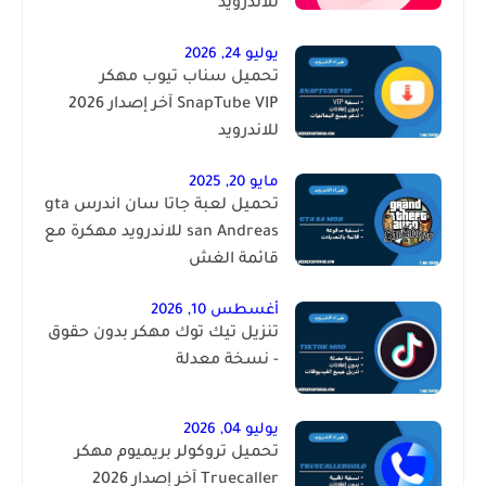
للاندرويد
يوليو 24, 2026
تحميل سناب تيوب مهكر
SnapTube VIP آخر إصدار 2026
للاندرويد
مايو 20, 2025
تحميل لعبة جاتا سان اندرس gta
san Andreas للاندرويد مهكرة مع
قائمة الغش
أغسطس 10, 2026
تنزيل تيك توك مهكر بدون حقوق
- نسخة معدلة
يوليو 04, 2026
تحميل تروكولر بريميوم مهكر
Truecaller آخر إصدار 2026