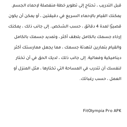
قبل التدريب ، تحتاج إلى تطوير خطة منفصلة لإحماء الجسم.
يمكنك القيام بالإحماء السريع في دقيقتين ، أو يمكن أن يكون
قصيرًا لمدة 4 دقائق ، حسب الشخص. إلى جانب ذلك ، يمكنك
إرخاء جسمك بالكامل بلطف أكثر ، وتمديد جسمك بالكامل
والقيام بتمارين لتهدئة جسمك ، مما يجعل ممارستك أكثر
ديناميكية وفعالية. إلى جانب ذلك ، لديك الحق في أن تختار
لنفسك أن تتدرب في المساحة التي تختارها ، مثل المنزل أو
العمل ، حسب رغباتك.
FitOlympia Pro APK