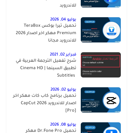
للاندرويد
يوليو 04, 2026
تحميل تيرا بوكس TeraBox
Premium مهكر اخر اصدار 2026
للاندرويد مجانا
فبراير 02, 2021
شرح تفعيل الترجمة العربية في
تطبيق السينما | ‏Cinema HD
Subtitles ‎
يوليو 02, 2026
تحميل برنامج كاب كات مهكر اخر
اصدار للاندرويد 2026 CapCut
[Pro]
يوليو 08, 2026
تحميل Dr.Fone Pro مهكر