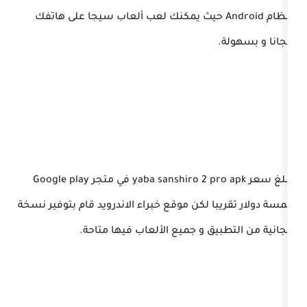
ظام Android حيث يمكنك لعب ألعاب سيجا على هاتفك
يبلغ سعر yaba sanshiro 2 pro apk في متجر Google play
ا لكن موقع خبراء الاندرويد قام بتوفير نسخة
ق و جميع الألعاب فيها متاحة.