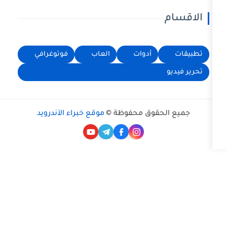
أدوات
العاب
فوتوغرافي
حقوق محفوظة ©
موقع خبراء الأندرويد