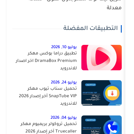
ت المفضلة
يوليو 10, 2026
تطبيق دراما بوكس مهكر
DramaBox Premium اخر اصدار
للاندرويد
يوليو 24, 2026
تحميل سناب تيوب مهكر
SnapTube VIP آخر إصدار 2026
للاندرويد
يوليو 04, 2026
تحميل تروكولر بريميوم مهكر
Truecaller آخر إصدار 2026