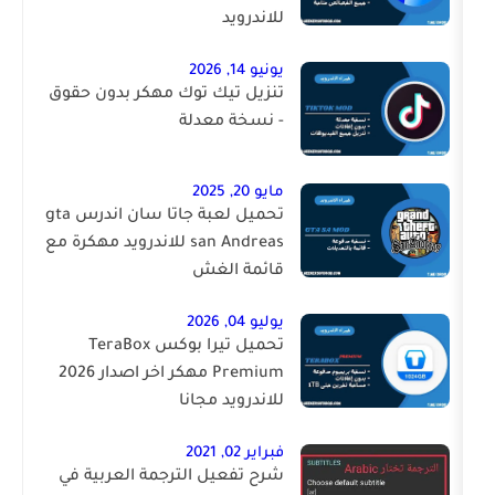
للاندرويد
يونيو 14, 2026
تنزيل تيك توك مهكر بدون حقوق
- نسخة معدلة
مايو 20, 2025
تحميل لعبة جاتا سان اندرس gta
san Andreas للاندرويد مهكرة مع
قائمة الغش
يوليو 04, 2026
تحميل تيرا بوكس TeraBox
Premium مهكر اخر اصدار 2026
للاندرويد مجانا
فبراير 02, 2021
شرح تفعيل الترجمة العربية في