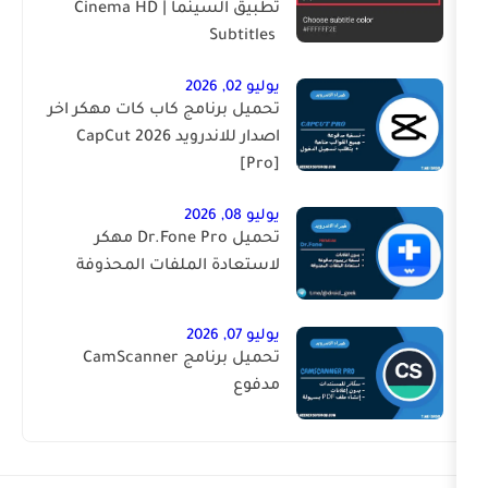
تطبيق السينما | ‏Cinema HD
Subtitles ‎
يوليو 02, 2026
تحميل برنامج كاب كات مهكر اخر
اصدار للاندرويد 2026 CapCut
[Pro]
يوليو 08, 2026
تحميل Dr.Fone Pro مهكر
لاستعادة الملفات المحذوفة
يوليو 07, 2026
تحميل برنامج CamScanner
مدفوع