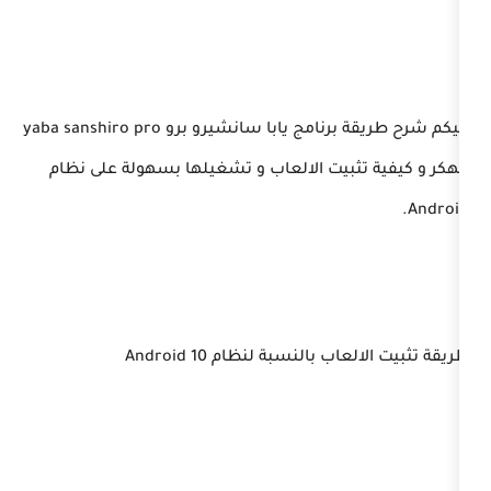
اليكم شرح طريقة برنامج يابا سانشيرو برو yaba sanshiro pro
بيت الالعاب و تشغيلها بسهولة على نظام
النسبة لنظام Android 10