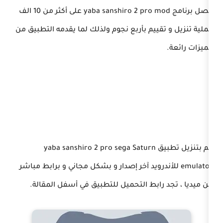
حصل برنامج yaba sanshiro 2 pro mod على أكثر من 10 الف
ييم بأربع نجوم ولذلك لما يقدمه التطبيق من
قم بتنزيل تطبيق yaba sanshiro 2 pro sega Saturn
 للأندرويد آخر إصدار و بشكل مجاني و برابط مباشر
ابط التحميل للتطبيق في أسفل المقالة.