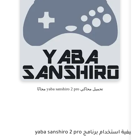
محاكي yaba sanshiro 2 pro مجانًا
yaba sanshiro