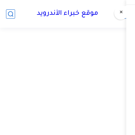
وقع خبراء الأندرويد