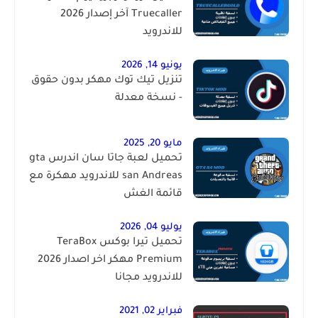
Truecaller آخر إصدار 2026
للاندرويد
يونيو 14, 2026
تنزيل تيك توك مهكر بدون حقوق
- نسخة معدلة
مايو 20, 2025
تحميل لعبة جاتا سان اندرس gta
san Andreas للاندرويد مهكرة مع
قائمة الغش
يوليو 04, 2026
تحميل تيرا بوكس TeraBox
Premium مهكر اخر اصدار 2026
للاندرويد مجانا
فبراير 02, 2021