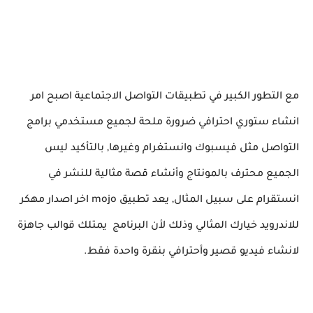
مع التطور الكبير في تطبيقات التواصل الاجتماعية اصبح امر
انشاء ستوري احترافي ضرورة ملحة لجميع مستخدمي برامج
التواصل مثل فيسبوك وانستغرام وغيرها, بالتأكيد ليس
الجميع محترف بالمونتاج وأنشاء قصة مثالية للنشر في
انستقرام على سبيل المثال, يعد تطبيق mojo اخر اصدار مهكر
للاندرويد خيارك المثالي وذلك لأن البرنامج يمتلك قوالب جاهزة
لانشاء فيديو قصير وأحترافي بنقرة واحدة فقط.