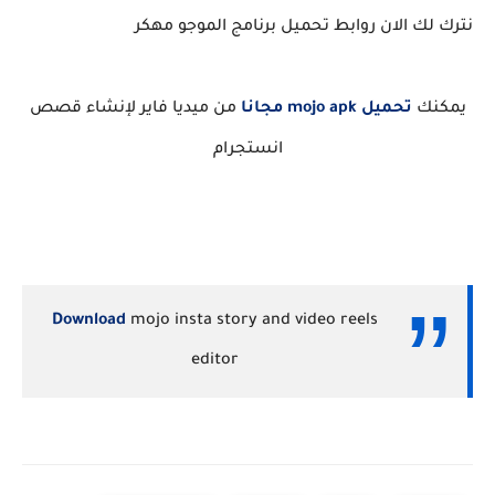
نترك لك الان روابط تحميل برنامج الموجو مهكر
يمكنك
تحميل mojo apk مجانا
من ميديا فاير لإنشاء قصص
انستجرام
Download
mojo insta story and video reels
editor