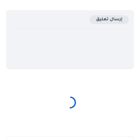
إرسال تعليق