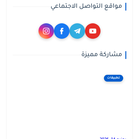
مواقع التواصل الاجتماعي
مشاركة مميزة
تطبيقات