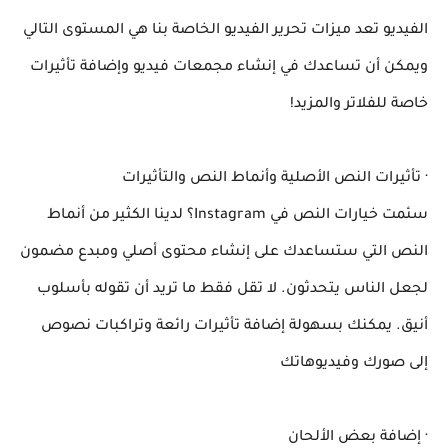
الفيديو تعد ميزات تحرير الفيديو الخاصة بنا هي المستوى التالي
ويمكن أن تساعدك في إنشاء مجمعات فيديو وإضافة تأثيرات
خاصة للفلاتر والمزيد!
· تأثيرات النص الأصلية وأنماط النص والتأثيرات
سئمت خيارات النص في Instagram؟ لدينا الكثير من أنماط
النص التي ستساعدك على إنشاء محتوى أصلي ومبدع مضمون
لجعل الناس يتحدثون. لا تقل فقط ما تريد أن تقوله بأسلوب
أنيق. يمكنك بسهولة إضافة تأثيرات رائعة وتراكبات نصوص
إلى صورك وفيديوهاتك
· إضافة بعض الألحان