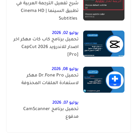
شرح تفعيل الترجمة العربية في
تطبيق السينما | ‏Cinema HD
Subtitles ‎
يوليو 02, 2026
تحميل برنامج كاب كات مهكر اخر
اصدار للاندرويد 2026 CapCut
[Pro]
يوليو 08, 2026
تحميل Dr.Fone Pro مهكر
لاستعادة الملفات المحذوفة
يوليو 07, 2026
تحميل برنامج CamScanner
مدفوع