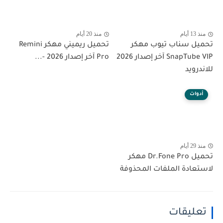
منذ 13 أيام
منذ 20 أيام
تحميل سناب تيوب مهكر
تحميل ريميني مهكر Remini
SnapTube VIP آخر إصدار 2026
Pro آخر إصدار 2026 -...
للاندرويد
أدوات
منذ 29 أيام
تحميل Dr.Fone Pro مهكر
لاستعادة الملفات المحذوفة
تعليقات