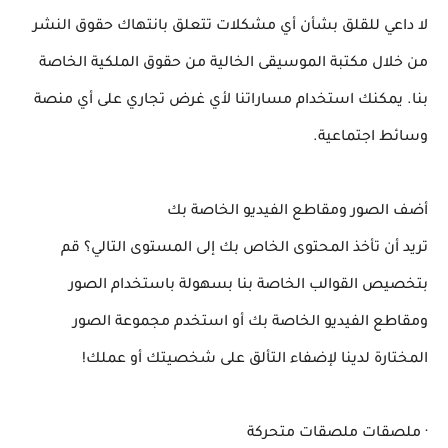
لا داعي للقلق بشأن أي مشكلات تتعلق بانتهاك حقوق النشر
من خلال مكتبة الموسيقى الخالية من حقوق الملكية الخاصة
بنا. يمكنك استخدام مساراتنا لأي غرض تجاري على أي منصة
وسائط اجتماعية.
أضف الصور ومقاطع الفيديو الخاصة بك
تريد أن تأخذ المحتوى الخاص بك إلى المستوى التالي؟ قم
بتخصيص القوالب الخاصة بنا بسهولة باستخدام الصور
ومقاطع الفيديو الخاصة بك أو استخدم مجموعة الصور
المختارة لدينا لإضفاء التألق على شخصيتك أو عملك!
· ملصقات ملصقات متحركة