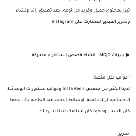
تبرز بمحتوى جميل وفريد ​​من نوعه. يعد تطبيق رائد لإنشاء
وتحرير الفيديو لمشاركة على Instagram
▶ ️ ميزات MOJO - إنشاء قصص إنستغرام متحركة
· قوالب لكل منصة
لدينا الكثير من قصص Insta Reels وقوالب منشورات الوسائط
الاجتماعية لزيادة لعبة الوسائط الاجتماعية الخاصة بك. مهما
كان السبب ومهما كان أسلوبك لدينا شيء لك.
·تحرير