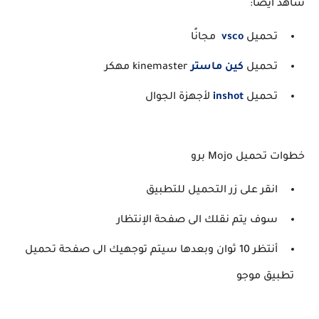
شاهد أيضاً:
تحميل
vsco
مجانًا
تحميل
كين ماستر
kinemaster مهكر
تحميل
inshot
لأجهزة الجوال
خطوات تحميل Mojo برو
انقر على زر التحميل للتطبيق
سوف يتم نقلك الى صفحة الإنتظار
أنتظر 10 ثوان وبعدها سيتم توجهيك الى صفحة تحميل
تطبيق موجو