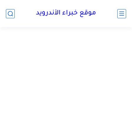
موقع خبراء الأندرويد