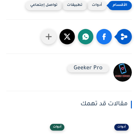
أدوات
تطبيقات
تواصل إجتماعي
Geeker Pro
مقالات قد تهمك
أدوات
أدوات