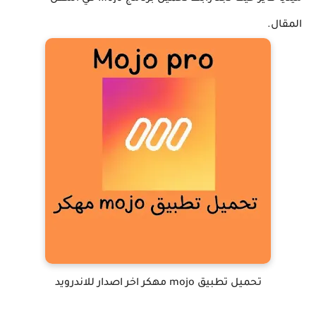
المقال.
تحميل تطبيق mojo مهكر اخر اصدار للاندرويد