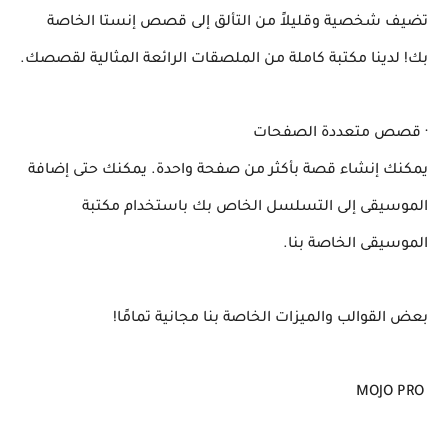
تضيف شخصية وقليلاً من التألق إلى قصص إنستا الخاصة
بك! لدينا مكتبة كاملة من الملصقات الرائعة المثالية لقصصك.
· قصص متعددة الصفحات
يمكنك إنشاء قصة بأكثر من صفحة واحدة. يمكنك حتى إضافة
الموسيقى إلى التسلسل الخاص بك باستخدام مكتبة
الموسيقى الخاصة بنا.
بعض القوالب والميزات الخاصة بنا مجانية تمامًا!
MOJO PRO