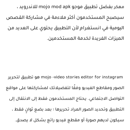
بفضل تطبيق موجو mojo mod apk للاندرويد ،
مهكر
سيصبح المستخدمون أكثر ملاءمة في مشاركة القصص
اليومية في انستغرام لأن التطبيق يحتوي على العديد من
الميزات الفريدة لخدمة المستخدمين.
mojo -video stories editor for instagram هو تطبيق لتحرير
الصور ومقاطع الفيديو وفقًا لتفضيلاتك لمشاركتها على مواقع
التواصل الاجتماعي. يحتاج المستخدمون فقط إلى الانتقال إلى
التطبيق وتحديد الصور المراد تحريرها ؛ بعد بضع ثوانٍ فقط ،
سيكون لديهم صورة أو مقطع فيديو رائع بشكل لا يصدق.