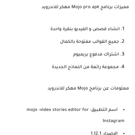
مميزات برنامج Mojo pro apk مهكر للاندرويد
انشاء قصص و الفيديو بنقرة واحدة
جميع القوالب مفتوحة بالكمال
اشتراك مدفوع بريميوم
مجموعة رائعة من النماذج الجديدة
معلومات عن برنامج Mojo مهكر للاندرويد
اسم التطبيق: mojo -video stories editor for
Instagram
الإصدار: 1.12.1