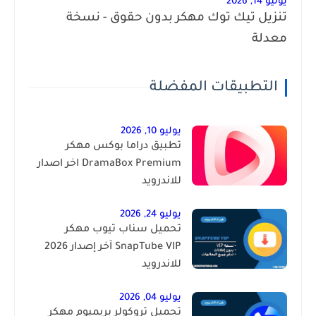
يونيو 14, 2026
تنزيل تيك توك مهكر بدون حقوق - نسخة
معدلة
التطبيقات المفضلة
يوليو 10, 2026
تطبيق دراما بوكس مهكر
DramaBox Premium اخر اصدار
للاندرويد
يوليو 24, 2026
تحميل سناب تيوب مهكر
SnapTube VIP آخر إصدار 2026
للاندرويد
يوليو 04, 2026
تحميل تروكولر بريميوم مهكر