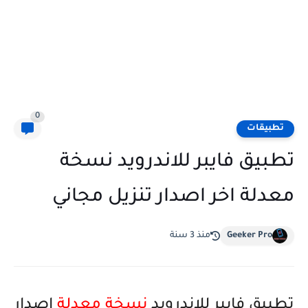
0
تطبيقات
تطبيق فايبر للاندرويد نسخة
معدلة اخر اصدار تنزيل مجاني
Geeker Pro
منذ 3 سنة
تطبيق فايبر للاندرويد
نسخة معدلة
اصدار