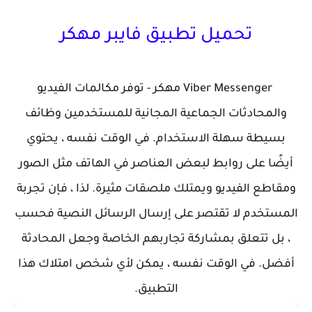
تحميل تطبيق فايبر مهكر
Viber Messenger مهكر - توفر مكالمات الفيديو
والمحادثات الجماعية المجانية للمستخدمين وظائف
بسيطة سهلة الاستخدام. في الوقت نفسه ، يحتوي
أيضًا على روابط لبعض العناصر في الهاتف مثل الصور
ومقاطع الفيديو ويمتلك ملصقات مثيرة. لذا ، فإن تجربة
المستخدم لا تقتصر على إرسال الرسائل النصية فحسب
، بل تتعلق بمشاركة تجاربهم الخاصة وجعل المحادثة
أفضل. في الوقت نفسه ، يمكن لأي شخص امتلاك هذا
التطبيق.