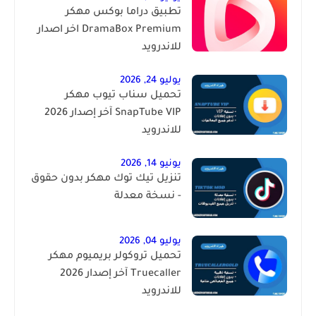
تطبيق دراما بوكس مهكر
DramaBox Premium اخر اصدار
للاندرويد
يوليو 24, 2026
تحميل سناب تيوب مهكر
SnapTube VIP آخر إصدار 2026
للاندرويد
يونيو 14, 2026
تنزيل تيك توك مهكر بدون حقوق
- نسخة معدلة
يوليو 04, 2026
تحميل تروكولر بريميوم مهكر
Truecaller آخر إصدار 2026
للاندرويد