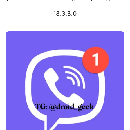
18.3.3.0