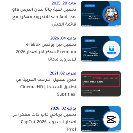
مايو 20, 2025
تحميل لعبة جاتا سان اندرس gta
san Andreas للاندرويد مهكرة مع
قائمة الغش
يوليو 04, 2026
تحميل تيرا بوكس TeraBox
Premium مهكر اخر اصدار 2026
للاندرويد مجانا
فبراير 02, 2021
شرح تفعيل الترجمة العربية في
تطبيق السينما | ‏Cinema HD
Subtitles ‎
يوليو 02, 2026
تحميل برنامج كاب كات مهكر اخر
اصدار للاندرويد 2026 CapCut
[Pro]