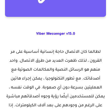
Viber Messenger v15.0
لطالما كان الاتصال حاجة إنسانية أساسية على مر
القرون ، لذلك ظهرت العديد من طرق الاتصال. واحد
منهم هو الرسائل النصية والمكالمات الصوتية مع
أصدقائك. مع تطور التكنولوجيا ، يمكن إجراء هاتين
العمليتين بسرعة دون أي صعوبة. في الوقت نفسه ،
يمكن للمستخدمين أيضًا رؤية وجوه أصدقائهم مباشرة
على الرغم من وجودهم على بعد آلاف الكيلومترات. إذا