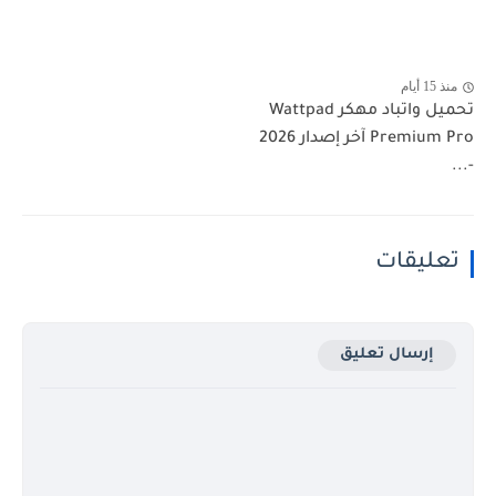
منذ 15 أيام
تحميل واتباد مهكر Wattpad
Premium Pro آخر إصدار 2026
-...
تعليقات
إرسال تعليق