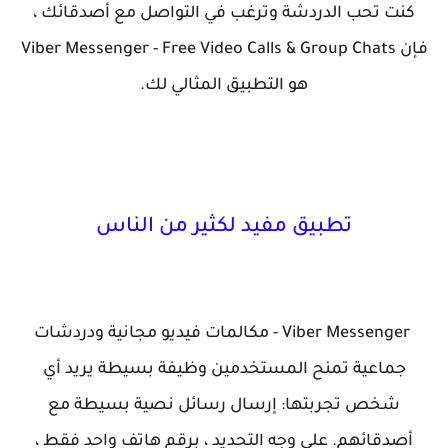
كنت تحب الدردشة وترغب في التواصل مع أصدقائك ،
فإن Viber Messenger - Free Video Calls & Group Chats
هو التطبيق المثالي لك.
تطبيق مفيد لكثير من الناس
Viber Messenger - مكالمات فيديو مجانية ودردشات
جماعية تمنح المستخدمين وظيفة بسيطة يريد أي
شخص تجربتها: إرسال رسائل نصية بسيطة مع
أصدقائهم. على وجه التحديد ، برقم هاتف واحد فقط ،