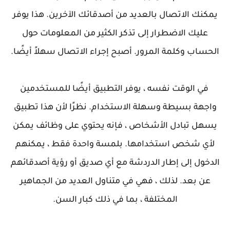
يمكنك الاتصال بالعديد من أصدقائك الآخرين. هذا يوفر
عليك الاضطرار إلى تذكر الكثير من المعلومات حول
الحساب وكلمة المرور. أصبح إجراء الاتصال سهلاً أيضًا.
في الوقت نفسه ، يوفر التطبيق أيضًا للمستخدمين
واجهة بسيطة وسهلة الاستخدام. نظرًا لأن هذا تطبيق
يسهل تبادل الأشخاص ، فإنه يحتوي على وظائف يمكن
لأي شخص استخدامها. بلمسة واحدة فقط ، يمكنهم
الدخول إلى إطار الدردشة مع أي صديق أو رؤية أصدقائهم
عن بعد. لذلك ، فهي في متناول العديد من الجماهير
المختلفة ، بما في ذلك كبار السن.