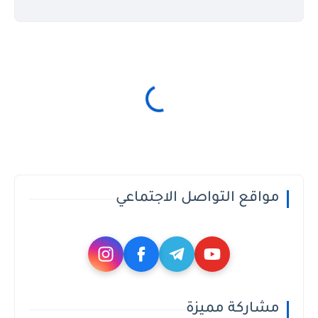
مواقع التواصل الاجتماعي
مشاركة مميزة