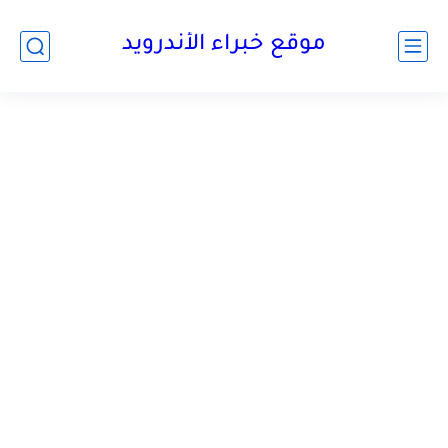
موقع خبراء الأندرويد