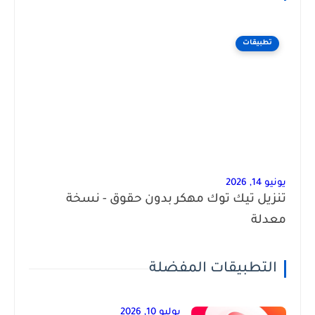
تطبيقات
يونيو 14, 2026
تنزيل تيك توك مهكر بدون حقوق - نسخة
معدلة
التطبيقات المفضلة
يوليو 10, 2026