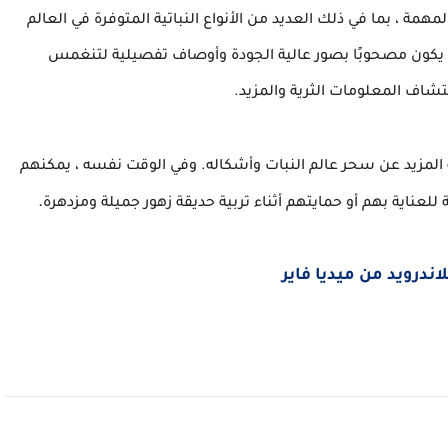
همة ، بما في ذلك العديد من الأنواع النباتية المتوفرة في العالم
 يكون مصحوبًا بصور عالية الجودة وأوصاف تفصيلية لتنغمس
اف المعلومات الثرية والمزيد.
فة المزيد عن سحر عالم النبات وأشكاله. وفي الوقت نفسه ، يمكنهم
.
لعناية بهم أو حمايتهم أثناء تربية حديقة زهور جميلة ومزدهرة