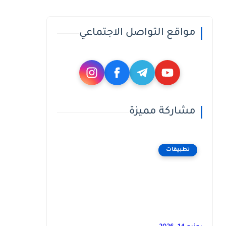
مواقع التواصل الاجتماعي
مشاركة مميزة
تطبيقات