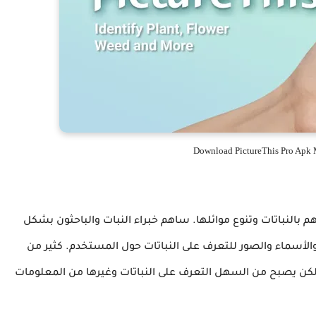
Download PictureThis Pro Apk 
م بالنباتات وتنوع موائلها. ساهم خبراء النبات والباحثون بشكل
 والأسماء والصور للتعرف على النباتات حول المستخدم. كثير من
 ولكن يصبح من السهل التعرف على النباتات وغيرها من المعلومات