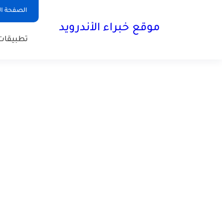
الصفحة ال
موقع خبراء الأندرويد
تطبيقات