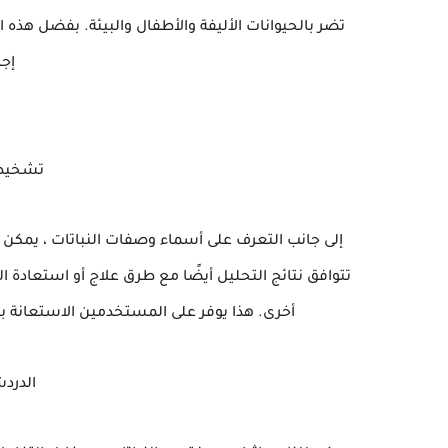
تضر بالحيوانات الأليفة والأطفال والبيئة. بفضل هذه 
إج
تشخيص
تتوافق نتائج التحليل أيضًا مع طرق علاج أو استعادة ال
أخرى. هذا يوفر على المستخدمين الاستعانة ب
الدردش